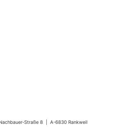
d-Nachbauer-Straße 8 | A-6830 Rankweil