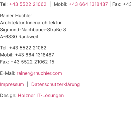
Tel:
+43 5522 21062
| Mobil:
+43 664 1318487
| Fax:
+43
Rainer Huchler
Architektur Innenarchitektur
Sigmund-Nachbauer-Straße 8
A-6830 Rankweil
Tel:
+43 5522 21062
Mobil:
+43 664 1318487
Fax: +43 5522 21062 15
E-Mail:
rainer@rhuchler.com
Impressum
|
Datenschutzerklärung
Design:
Holzner IT-Lösungen