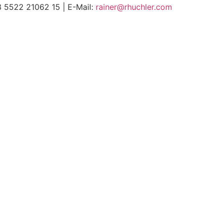
 5522 21062 15
| E-Mail:
rainer@rhuchler.com