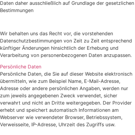
Daten daher ausschließlich auf Grundlage der gesetzlichen
Bestimmungen
Wir behalten uns das Recht vor, die vorstehenden
Datenschutzbestimmungen von Zeit zu Zeit entsprechend
künftiger Änderungen hinsichtlich der Erhebung und
Verarbeitung von personenbezogenen Daten anzupassen.
Persönliche Daten
Persönliche Daten, die Sie auf dieser Website elektronisch
übermitteln, wie zum Beispiel Name, E-Mail-Adresse,
Adresse oder andere persönlichen Angaben, werden nur
zum jeweils angegebenen Zweck verwendet, sicher
verwahrt und nicht an Dritte weitergegeben. Der Provider
erhebt und speichert automatisch Informationen am
Webserver wie verwendeter Browser, Betriebssystem,
Verweisseite, IP-Adresse, Uhrzeit des Zugriffs usw.