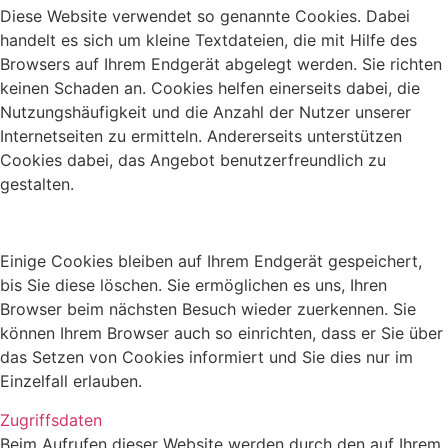
Diese Website verwendet so genannte Cookies. Dabei
handelt es sich um kleine Textdateien, die mit Hilfe des
Browsers auf Ihrem Endgerät abgelegt werden. Sie richten
keinen Schaden an. Cookies helfen einerseits dabei, die
Nutzungshäufigkeit und die Anzahl der Nutzer unserer
Internetseiten zu ermitteln. Andererseits unterstützen
Cookies dabei, das Angebot benutzerfreundlich zu
gestalten.
Einige Cookies bleiben auf Ihrem Endgerät gespeichert,
bis Sie diese löschen. Sie ermöglichen es uns, Ihren
Browser beim nächsten Besuch wieder zuerkennen. Sie
können Ihrem Browser auch so einrichten, dass er Sie über
das Setzen von Cookies informiert und Sie dies nur im
Einzelfall erlauben.
Zugriffsdaten
Beim Aufrufen dieser Website werden durch den auf Ihrem