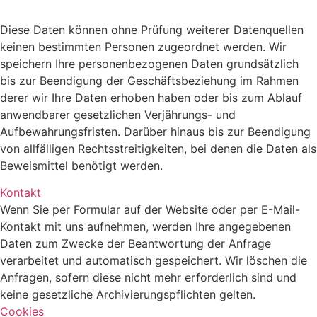
Diese Daten können ohne Prüfung weiterer Datenquellen
keinen bestimmten Personen zugeordnet werden. Wir
speichern Ihre personenbezogenen Daten grundsätzlich
bis zur Beendigung der Geschäftsbeziehung im Rahmen
derer wir Ihre Daten erhoben haben oder bis zum Ablauf
anwendbarer gesetzlichen Verjährungs- und
Aufbewahrungsfristen. Darüber hinaus bis zur Beendigung
von allfälligen Rechtsstreitigkeiten, bei denen die Daten als
Beweismittel benötigt werden.
Kontakt
Wenn Sie per Formular auf der Website oder per E-Mail-
Kontakt mit uns aufnehmen, werden Ihre angegebenen
Daten zum Zwecke der Beantwortung der Anfrage
verarbeitet und automatisch gespeichert. Wir löschen die
Anfragen, sofern diese nicht mehr erforderlich sind und
keine gesetzliche Archivierungspflichten gelten.
Cookies