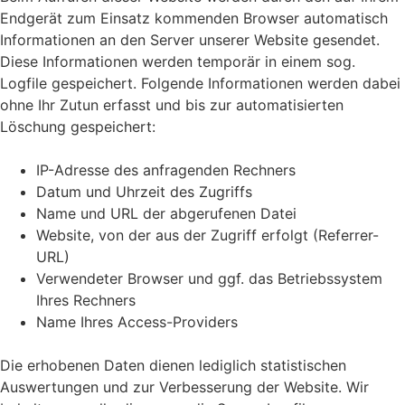
Endgerät zum Einsatz kommenden Browser automatisch
Informationen an den Server unserer Website gesendet.
Diese Informationen werden temporär in einem sog.
Logfile gespeichert. Folgende Informationen werden dabei
ohne Ihr Zutun erfasst und bis zur automatisierten
Löschung gespeichert:
IP-Adresse des anfragenden Rechners
Datum und Uhrzeit des Zugriffs
Name und URL der abgerufenen Datei
Website, von der aus der Zugriff erfolgt (Referrer-
URL)
Verwendeter Browser und ggf. das Betriebssystem
Ihres Rechners
Name Ihres Access-Providers
Die erhobenen Daten dienen lediglich statistischen
Auswertungen und zur Verbesserung der Website. Wir