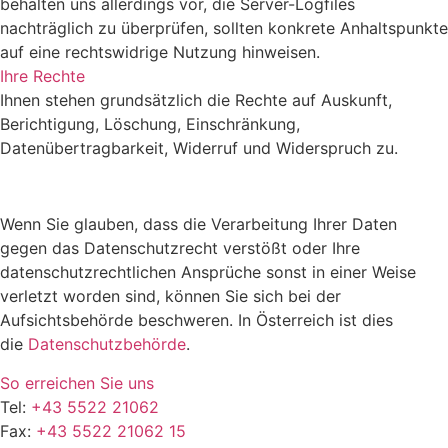
behalten uns allerdings vor, die Server-Logfiles
nachträglich zu überprüfen, sollten konkrete Anhaltspunkte
auf eine rechtswidrige Nutzung hinweisen.
Ihre Rechte
Ihnen stehen grundsätzlich die Rechte auf Auskunft,
Berichtigung, Löschung, Einschränkung,
Datenübertragbarkeit, Widerruf und Widerspruch zu.
Wenn Sie glauben, dass die Verarbeitung Ihrer Daten
gegen das Datenschutzrecht verstößt oder Ihre
datenschutzrechtlichen Ansprüche sonst in einer Weise
verletzt worden sind, können Sie sich bei der
Aufsichtsbehörde beschweren. In Österreich ist dies
die
Datenschutzbehörde
.
So erreichen Sie uns
Tel:
+43 5522 21062
Fax:
+43 5522 21062 15