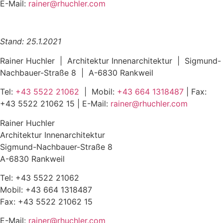
E-Mail:
rainer@rhuchler.com
Stand: 25.1.2021
Rainer Huchler | Architektur Innenarchitektur | Sigmund-
Nachbauer-Straße 8 | A-6830 Rankweil
Tel:
+43 5522 21062
| Mobil:
+43 664 1318487
| Fax:
+43 5522 21062 15
| E-Mail:
rainer@rhuchler.com
Rainer Huchler
Architektur Innenarchitektur
Sigmund-Nachbauer-Straße 8
A-6830 Rankweil
Tel:
+43 5522 21062
Mobil:
+43 664 1318487
Fax: +43 5522 21062 15
E-Mail:
rainer@rhuchler.com